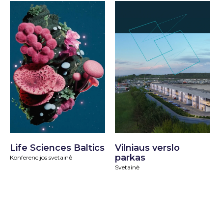
Vilniaus verslo
Life Sciences Baltics
parkas
Konferencijos svetainė
Svetainė